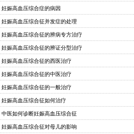
妊娠高血压综合症的病因
妊娠高血压综合征并发症的处理
妊娠高血压综合征的辨病专方治疗
妊娠高血压综合征的辨证分型治疗
妊娠高血压综合征的西医治疗
妊娠高血压综合征的中医治疗
妊娠高血压综合征的一般治疗
妊娠高血压综合征如何治疗
中医如何诊断妊娠高血压综合征
妊娠高血压综合征对母儿的影响