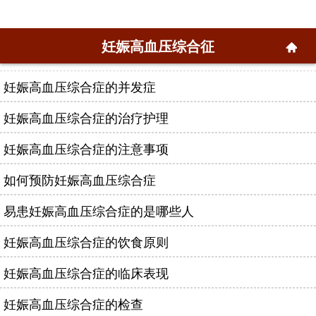
妊娠高血压综合征
妊娠高血压综合症的并发症
妊娠高血压综合症的治疗护理
妊娠高血压综合症的注意事项
如何预防妊娠高血压综合症
易患妊娠高血压综合症的是哪些人
妊娠高血压综合症的饮食原则
妊娠高血压综合症的临床表现
妊娠高血压综合症的检查