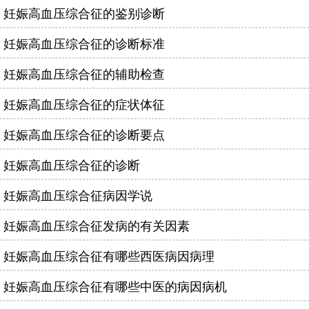
妊娠高血压综合征的鉴别诊断
妊娠高血压综合征的诊断标准
妊娠高血压综合征的辅助检查
妊娠高血压综合征的症状体征
妊娠高血压综合征的诊断要点
妊娠高血压综合征的诊断
妊娠高血压综合征病因学说
妊娠高血压综合征发病的有关因素
妊娠高血压综合征有哪些西医病因病理
妊娠高血压综合征有哪些中医的病因病机