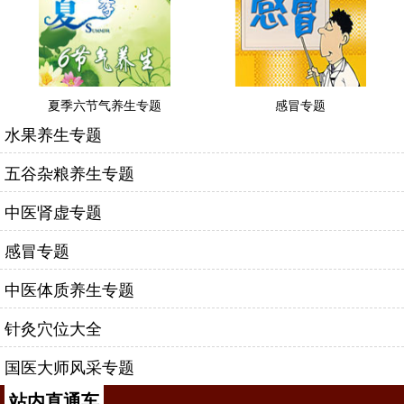
夏季六节气养生专题
感冒专题
水果养生专题
五谷杂粮养生专题
中医肾虚专题
感冒专题
中医体质养生专题
针灸穴位大全
国医大师风采专题
站内直通车