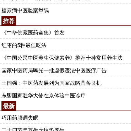
糖尿病中医验案举隅
推荐
《中华佛藏医药全集》首发
红枣的5种最佳吃法
《中国公民中医养生保健素养》推荐十种常用养生法
国家中医药局曝光一批虚假违法中医医疗广告
王国强：中医药发展列为国家战略具备良机
东盟国家驻华大使在京体验中医诊疗
最新
巧用药膳调失眠
二十四节气养生之惊蛰养生