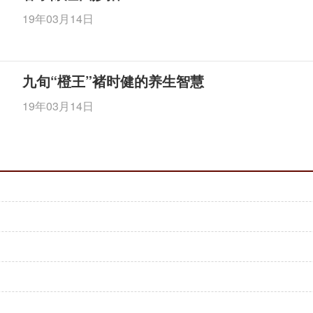
19年03月14日
九旬“橙王”褚时健的养生智慧
19年03月14日