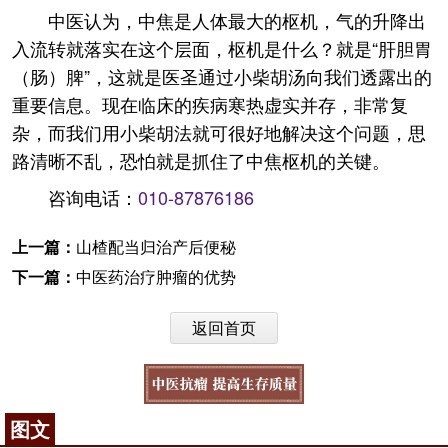
中医认为，中焦是人体最大的枢机，气的升降出
入流转就落实在这个层面，枢机是什么？就是“肝胆胃
（肠）脾”，这就是医圣通过小柴胡汤向我们透露出的
重要信息。现在临床的疾病寒热虚实并存，非常复
杂，而我们用小柴胡法就可很好地解决这个问题，思
路清晰不乱，恐怕就是抓住了中焦枢机的关键。
咨询电话：
010-87876186
上一篇：
山楂配当归治产后便秘
下一篇：
中医药治疗肿瘤的优势
返回首页
图文