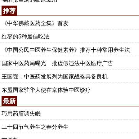
推荐
《中华佛藏医药全集》首发
红枣的5种最佳吃法
《中国公民中医养生保健素养》推荐十种常用养生法
国家中医药局曝光一批虚假违法中医医疗广告
王国强：中医药发展列为国家战略具备良机
东盟国家驻华大使在京体验中医诊疗
最新
巧用药膳调失眠
二十四节气养生之春分养生