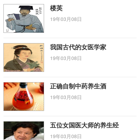
楼英
19年03月08日
我国古代的女医学家
19年03月08日
正确自制中药养生酒
19年03月08日
五位女国医大师的养生经
19年03月08日