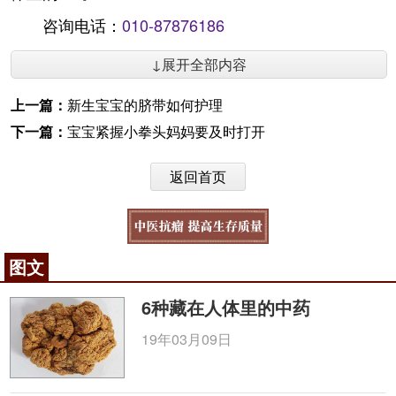
咨询电话：
010-87876186
↓展开全部内容
上一篇：
新生宝宝的脐带如何护理
下一篇：
宝宝紧握小拳头妈妈要及时打开
返回首页
图文
6种藏在人体里的中药
19年03月09日