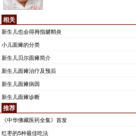
相关
新生儿也会得拇指腱鞘炎
小儿面瘫的分类
新生儿贝尔面瘫简介
新生儿面瘫治疗及预后
新生儿面瘫病因
新生儿面瘫诊断
推荐
《中华佛藏医药全集》首发
红枣的5种最佳吃法