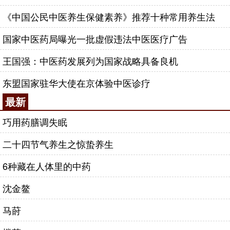
《中国公民中医养生保健素养》推荐十种常用养生法
国家中医药局曝光一批虚假违法中医医疗广告
王国强：中医药发展列为国家战略具备良机
东盟国家驻华大使在京体验中医诊疗
最新
巧用药膳调失眠
二十四节气养生之惊蛰养生
6种藏在人体里的中药
沈金鳌
马莳