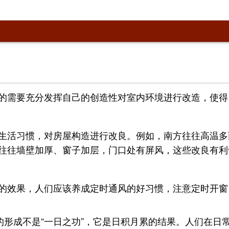
的需要充分发挥自己的创造性对室内环境进行改造，使得
生活习惯，对房屋构造进行改良。例如，南方往往高温多
往往墙壁加厚、窗子加层，门口处有屏风，这些改良有利
的效果，人们应该养成定时通风的好习惯，注意定时开窗
的形成不是“一日之功”，它是日积月累的结果。人们在