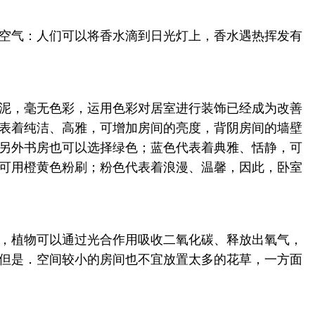
空气：人们可以将香水滴到日光灯上，香水遇热挥发有
泥，毫无色彩，运用色彩对居室进行装饰已经成为改善
表着纯洁、高雅，可增加房间的亮度，背阴房间的墙壁
另外书房也可以选择绿色；蓝色代表着典雅、恬静，可
可用橙黄色粉刷；粉色代表着浪漫、温馨，因此，卧室
，植物可以通过光合作用吸收二氧化碳、释放出氧气，
但是．空间较小的房间也不宜放置太多的花草，一方面