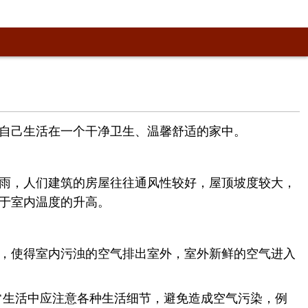
自己生活在一个干净卫生、温馨舒适的家中。
雨，人们建筑的房屋往往通风性较好，屋顶坡度较大，
于室内温度的升高。
，使得室内污浊的空气排出室外，室外新鲜的空气进入
日常生活中应注意各种生活细节，避免造成空气污染，例