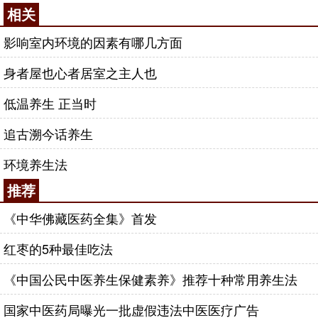
相关
影响室内环境的因素有哪几方面
身者屋也心者居室之主人也
低温养生 正当时
追古溯今话养生
环境养生法
推荐
《中华佛藏医药全集》首发
红枣的5种最佳吃法
《中国公民中医养生保健素养》推荐十种常用养生法
国家中医药局曝光一批虚假违法中医医疗广告