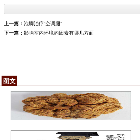
上一篇：
泡脚治疗“空调腿”
下一篇：
影响室内环境的因素有哪几方面
图文