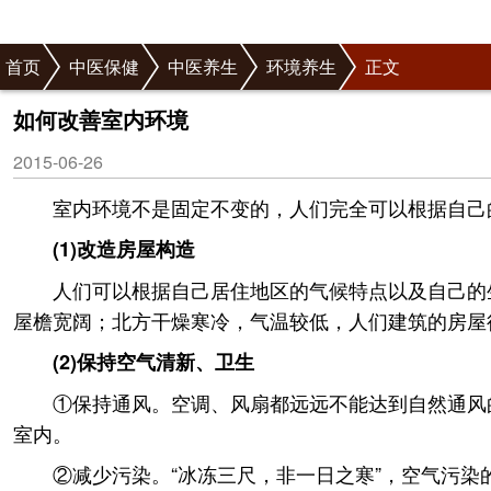
首页
中医保健
中医养生
环境养生
正文
如何改善室内环境
2015-06-26
室内环境不是固定不变的，人们完全可以根据自己
(1)改造房屋构造
人们可以根据自己居住地区的气候特点以及自己的
屋檐宽阔；北方干燥寒冷，气温较低，人们建筑的房屋
(2)保持空气清新、卫生
①保持通风。空调、风扇都远远不能达到自然通风
室内。
②减少污染。“冰冻三尺，非一日之寒”，空气污染