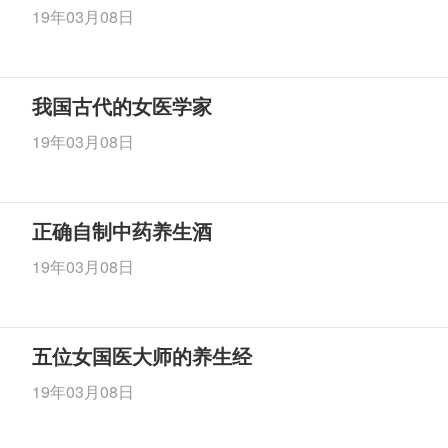
19年03月08日
我国古代的女医学家
19年03月08日
正确自制中药养生酒
19年03月08日
五位女国医大师的养生经
19年03月08日