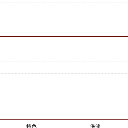
特色
保健