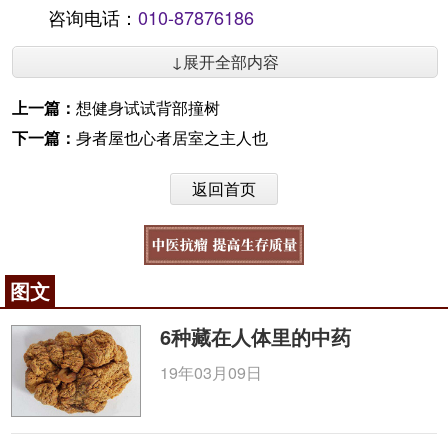
咨询电话：
010-87876186
↓展开全部内容
上一篇：
想健身试试背部撞树
下一篇：
身者屋也心者居室之主人也
返回首页
图文
6种藏在人体里的中药
19年03月09日