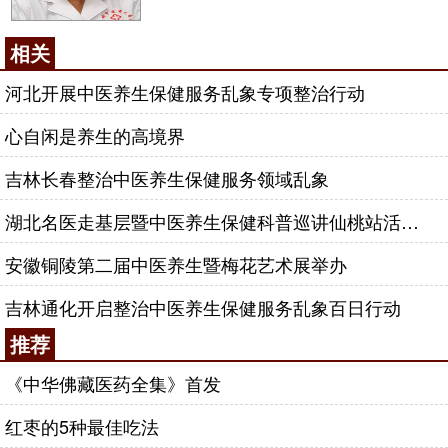
相关
河北开展中医养生保健服务乱象专项整治行动
心自闲是养生的高境界
吉林长春整治中医养生保健服务领域乱象
湖北名医走基层暨中医养生保健科普巡讲仙桃站活动拉开序幕
安徽铜陵第二届中医养生暨梅花艺术展举办
吉林通化开启整治中医养生保健服务乱象百日行动
推荐
《中华佛藏医药全集》首发
红枣的5种最佳吃法