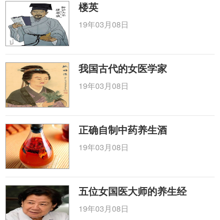
楼英
19年03月08日
我国古代的女医学家
19年03月08日
正确自制中药养生酒
19年03月08日
五位女国医大师的养生经
19年03月08日