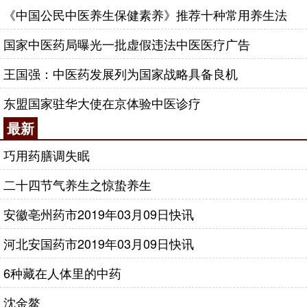
《中国公民中医养生保健素养》推荐十种常用养生法
国家中医药局曝光一批虚假违法中医医疗广告
王国强：中医药发展列为国家战略具备良机
东盟国家驻华大使在京体验中医诊疗
最新
巧用药膳调失眠
二十四节气养生之惊蛰养生
安徽亳州药市2019年03月09日快讯
河北安国药市2019年03月09日快讯
6种藏在人体里的中药
沈金鳌