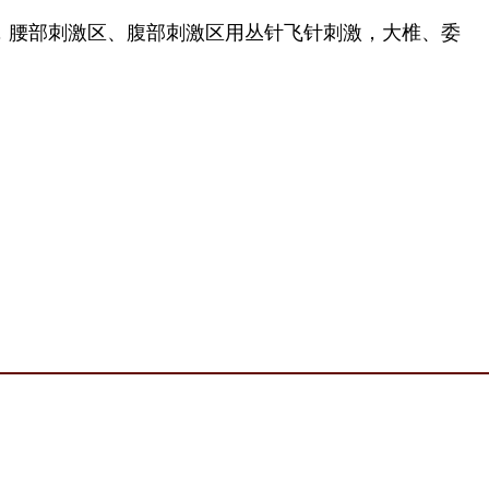
，腰部刺激区、腹部刺激区用丛针飞针刺激，大椎、委