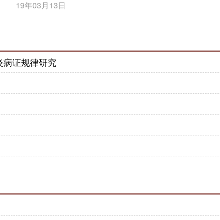
19年03月13日
炎病证规律研究