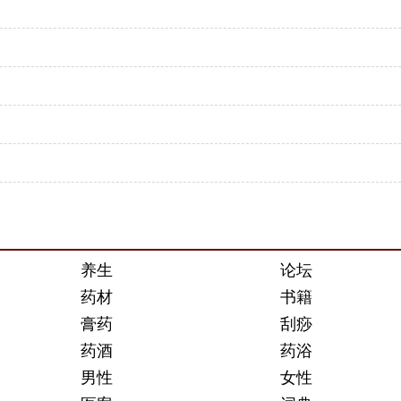
养生
论坛
药材
书籍
膏药
刮痧
药酒
药浴
男性
女性