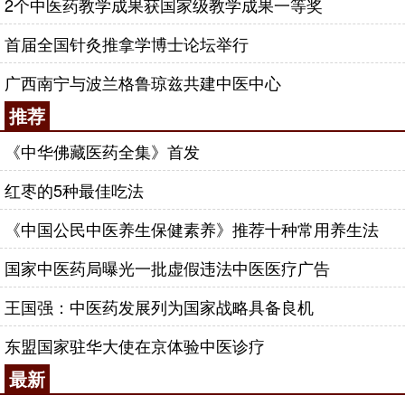
2个中医药教学成果获国家级教学成果一等奖
首届全国针灸推拿学博士论坛举行
广西南宁与波兰格鲁琼兹共建中医中心
推荐
《中华佛藏医药全集》首发
红枣的5种最佳吃法
《中国公民中医养生保健素养》推荐十种常用养生法
国家中医药局曝光一批虚假违法中医医疗广告
王国强：中医药发展列为国家战略具备良机
东盟国家驻华大使在京体验中医诊疗
最新