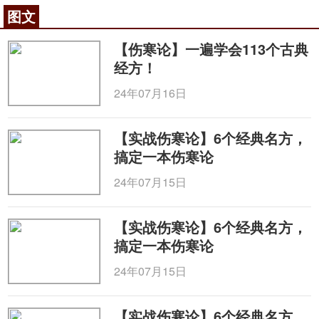
图文
【伤寒论】一遍学会113个古典
经方！
24年07月16日
【实战伤寒论】6个经典名方，
搞定一本伤寒论
24年07月15日
【实战伤寒论】6个经典名方，
搞定一本伤寒论
24年07月15日
【实战伤寒论】6个经典名方，