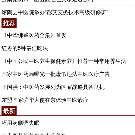
馆陶县中医院举办“彭艾艾灸技术高级研修班”
推荐
《中华佛藏医药全集》首发
红枣的5种最佳吃法
《中国公民中医养生保健素养》推荐十种常用养生法
国家中医药局曝光一批虚假违法中医医疗广告
王国强：中医药发展列为国家战略具备良机
东盟国家驻华大使在京体验中医诊疗
最新
巧用药膳调失眠