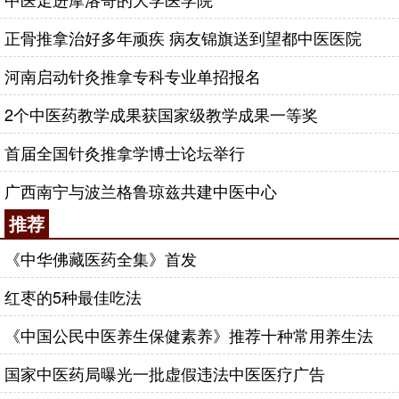
正骨推拿治好多年顽疾 病友锦旗送到望都中医医院
河南启动针灸推拿专科专业单招报名
2个中医药教学成果获国家级教学成果一等奖
首届全国针灸推拿学博士论坛举行
广西南宁与波兰格鲁琼兹共建中医中心
推荐
《中华佛藏医药全集》首发
红枣的5种最佳吃法
《中国公民中医养生保健素养》推荐十种常用养生法
国家中医药局曝光一批虚假违法中医医疗广告