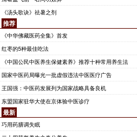
《汤头歌诀》祛暑之剂
推荐
《中华佛藏医药全集》首发
红枣的5种最佳吃法
《中国公民中医养生保健素养》推荐十种常用养生法
国家中医药局曝光一批虚假违法中医医疗广告
王国强：中医药发展列为国家战略具备良机
东盟国家驻华大使在京体验中医诊疗
最新
巧用药膳调失眠