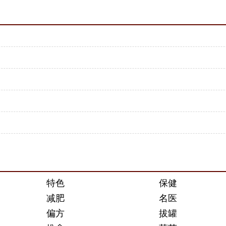
特色
保健
减肥
名医
偏方
拔罐