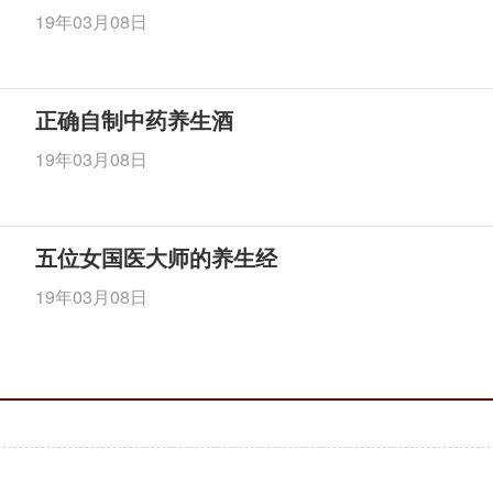
19年03月08日
正确自制中药养生酒
19年03月08日
五位女国医大师的养生经
19年03月08日