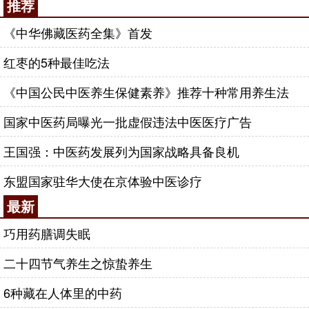
推荐
《中华佛藏医药全集》首发
红枣的5种最佳吃法
《中国公民中医养生保健素养》推荐十种常用养生法
国家中医药局曝光一批虚假违法中医医疗广告
王国强：中医药发展列为国家战略具备良机
东盟国家驻华大使在京体验中医诊疗
最新
巧用药膳调失眠
二十四节气养生之惊蛰养生
6种藏在人体里的中药