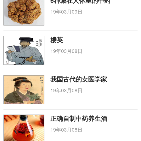
6种藏在人体里的中药
19年03月09日
楼英
19年03月08日
我国古代的女医学家
19年03月08日
正确自制中药养生酒
19年03月08日