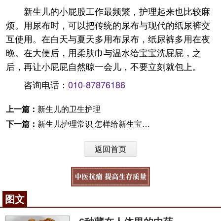
新生儿的小屁股工作最频繁，护理起来也比较麻
烦。用尿布时，可以把传统的尿布与现代的纸尿裤交
互使用。在白天与夏天多用布尿布，纸尿裤多用在夜
晚。在大便后，用柔肤巾与温水给宝宝洗屁屁，之
后，再让小屁屁自然晾一会儿，不要立刻就包上。
咨询电话：
010-87876186
上一篇：
新生儿的卫生护理
下一篇：
新生儿护理常识 怎样给新生宝宝喂药
返回首页
图文