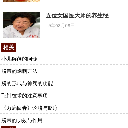
五位女国医大师的养生经
19年03月08日
相关
小儿解颅的问诊
脐带的炮制方法
脐的形成与神阙的功能
飞针技术的注意事项
《万病回春》论脐与脐疗
脐带的功效与作用