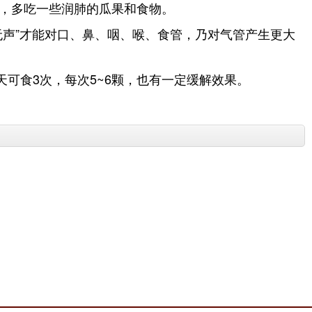
，多吃一些润肺的瓜果和食物。
声”才能对口、鼻、咽、喉、食管，乃对气管产生更大
可食3次，每次5~6颗，也有一定缓解效果。