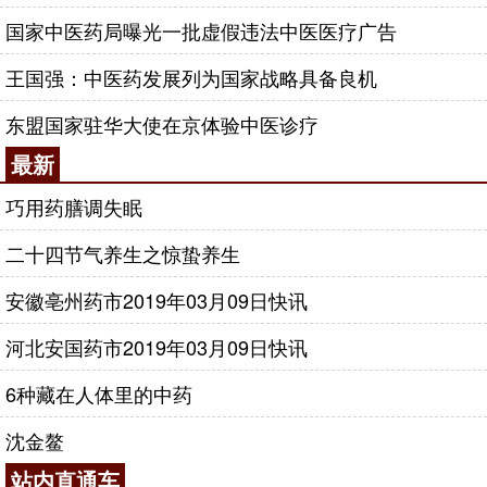
国家中医药局曝光一批虚假违法中医医疗广告
王国强：中医药发展列为国家战略具备良机
东盟国家驻华大使在京体验中医诊疗
最新
巧用药膳调失眠
二十四节气养生之惊蛰养生
安徽亳州药市2019年03月09日快讯
河北安国药市2019年03月09日快讯
6种藏在人体里的中药
沈金鳌
站内直通车