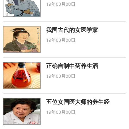
19年03月08日
我国古代的女医学家
19年03月08日
正确自制中药养生酒
19年03月08日
五位女国医大师的养生经
19年03月08日