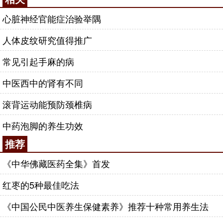
心脏神经官能症治验举隅
人体皮纹研究值得推广
常见引起手麻的病
中医西中的肾有不同
滚背运动能预防颈椎病
中药泡脚的养生功效
推荐
《中华佛藏医药全集》首发
红枣的5种最佳吃法
《中国公民中医养生保健素养》推荐十种常用养生法