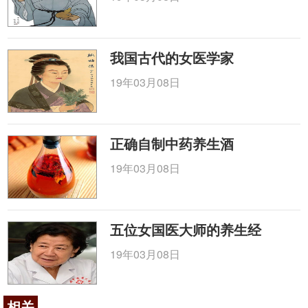
我国古代的女医学家
19年03月08日
正确自制中药养生酒
19年03月08日
五位女国医大师的养生经
19年03月08日
相关