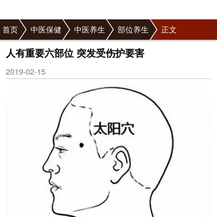
首页
中医保健
中医养生
部位养生
正文
人有重要六部位 突发受伤护要害
2019-02-15