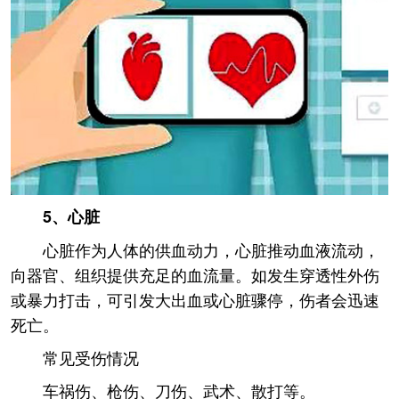
5、心脏
心脏作为人体的供血动力，心脏推动血液流动，
向器官、组织提供充足的血流量。如发生穿透性外伤
或暴力打击，可引发大出血或心脏骤停，伤者会迅速
死亡。
常见受伤情况
车祸伤、枪伤、刀伤、武术、散打等。