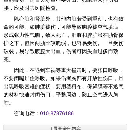
腰，应及时去医院检查。
除心脏和肾脏外，其他内脏若受到重创，也有致
命的可能。如肺脏被伤，可能导致胸腔被空气填满，
形成张力性气胸，致人死亡，肝脏和脾脏虽在肋骨保
护之下，但因两肋比较脆弱，也容易受伤。一旦受伤
破裂，易导致腹腔大出血，伤者可因失血过多而致
死。
因此，在遇到车祸等重大撞击时，要张口呼吸，
不要闭嘴屏住呼吸。如果伤者胸部有开放性伤口，且
出现呼吸困难的症状，要用塑料布、保鲜膜等不透气
的材料快速封闭伤口，平整周边，防止空气进入胸
腔。
咨询电话：
010-87876186
↓展开全部内容