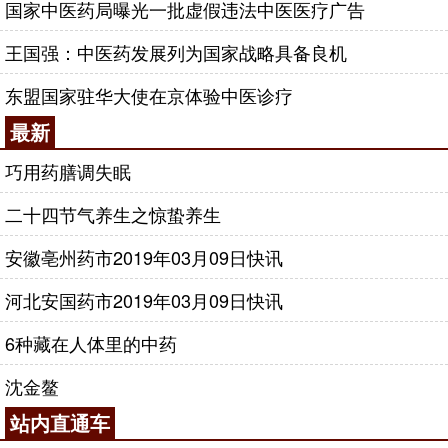
国家中医药局曝光一批虚假违法中医医疗广告
王国强：中医药发展列为国家战略具备良机
东盟国家驻华大使在京体验中医诊疗
最新
巧用药膳调失眠
二十四节气养生之惊蛰养生
安徽亳州药市2019年03月09日快讯
河北安国药市2019年03月09日快讯
6种藏在人体里的中药
沈金鳌
站内直通车