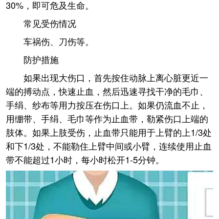
30%，即可危及生命。
常见受伤情况
车祸伤、刀伤等。
防护措施
如果出现大伤口，首先按住动脉上离心脏更近一
端的搏动点，快速止血，然后迅速寻找干净的毛巾、
手绢、纱布等用力按压在伤口上。如果仍流血不止，
用绷带、手绢、毛巾等作为止血带，勒紧伤口上端的
肢体。如果上肢受伤，止血带只能用于上臂的上1/3处
和下1/3处，不能勒住上臂中间或小臂，连续使用止血
带不能超过1小时，每小时松开1-5分钟。