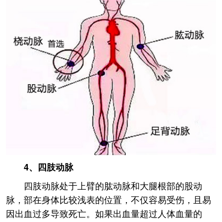
4、四肢动脉
四肢动脉处于上臂的肱动脉和大腿根部的股动
脉，部在身体比较浅表的位置，不仅容易受伤，且易
因出血过多导致死亡。如果出血量超过人体血量的