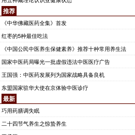
推荐
《中华佛藏医药全集》首发
红枣的5种最佳吃法
《中国公民中医养生保健素养》推荐十种常用养生法
国家中医药局曝光一批虚假违法中医医疗广告
王国强：中医药发展列为国家战略具备良机
东盟国家驻华大使在京体验中医诊疗
最新
巧用药膳调失眠
二十四节气养生之惊蛰养生