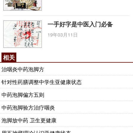
一手好字是中医入门必备
19年03月11日
相关
治咽炎中药泡脚方
针对性药膳调整中学生亚健康状态
中药泡脚偏方五则
中药泡脚验方治疗咽炎
泡脚放中药 卫生更健康
用五神藏理论认识亚健康状态