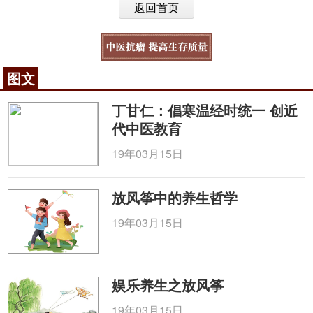
返回首页
图文
丁甘仁：倡寒温经时统一 创近
代中医教育
19年03月15日
放风筝中的养生哲学
19年03月15日
娱乐养生之放风筝
19年03月15日