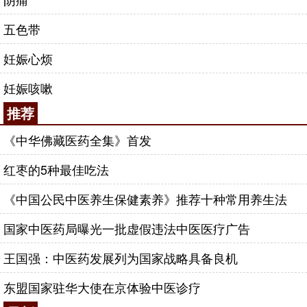
五色带
妊娠心烦
妊娠咳嗽
推荐
《中华佛藏医药全集》首发
红枣的5种最佳吃法
《中国公民中医养生保健素养》推荐十种常用养生法
国家中医药局曝光一批虚假违法中医医疗广告
王国强：中医药发展列为国家战略具备良机
东盟国家驻华大使在京体验中医诊疗