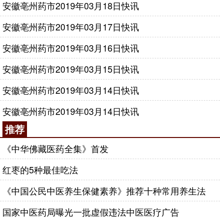
安徽亳州药市2019年03月18日快讯
安徽亳州药市2019年03月17日快讯
安徽亳州药市2019年03月16日快讯
安徽亳州药市2019年03月15日快讯
安徽亳州药市2019年03月14日快讯
安徽亳州药市2019年03月14日快讯
推荐
《中华佛藏医药全集》首发
红枣的5种最佳吃法
《中国公民中医养生保健素养》推荐十种常用养生法
国家中医药局曝光一批虚假违法中医医疗广告