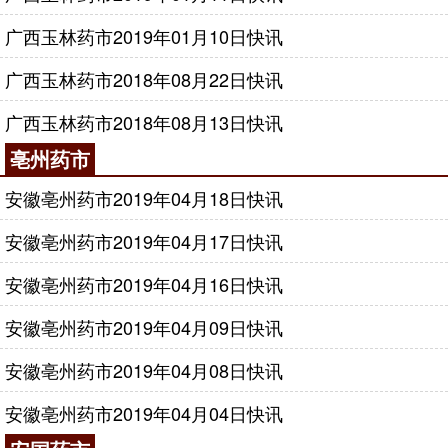
广西玉林药市2019年01月10日快讯
广西玉林药市2018年08月22日快讯
广西玉林药市2018年08月13日快讯
亳州药市
安徽亳州药市2019年04月18日快讯
安徽亳州药市2019年04月17日快讯
安徽亳州药市2019年04月16日快讯
安徽亳州药市2019年04月09日快讯
安徽亳州药市2019年04月08日快讯
安徽亳州药市2019年04月04日快讯