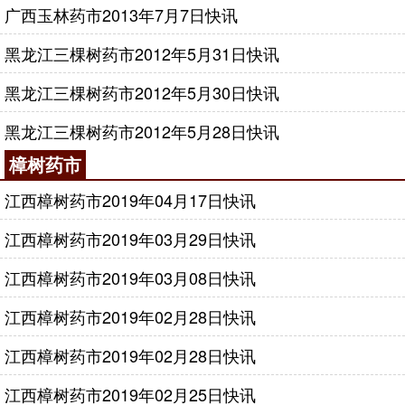
广西玉林药市2013年7月7日快讯
黑龙江三棵树药市2012年5月31日快讯
黑龙江三棵树药市2012年5月30日快讯
黑龙江三棵树药市2012年5月28日快讯
樟树药市
江西樟树药市2019年04月17日快讯
江西樟树药市2019年03月29日快讯
江西樟树药市2019年03月08日快讯
江西樟树药市2019年02月28日快讯
江西樟树药市2019年02月28日快讯
江西樟树药市2019年02月25日快讯