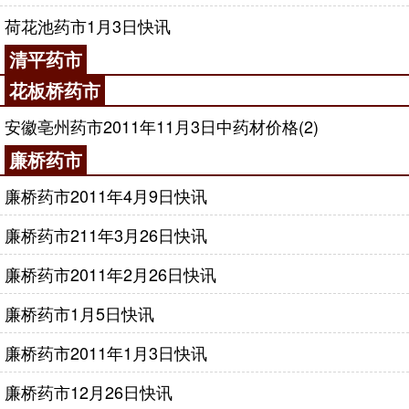
荷花池药市1月3日快讯
清平药市
花板桥药市
安徽亳州药市2011年11月3日中药材价格(2)
廉桥药市
廉桥药市2011年4月9日快讯
廉桥药市211年3月26日快讯
廉桥药市2011年2月26日快讯
廉桥药市1月5日快讯
廉桥药市2011年1月3日快讯
廉桥药市12月26日快讯