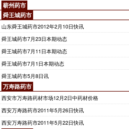
蕲州药市
舜王城药市
山东舜王城药市2012年2月10日快讯
舜王城药市7月23日本期动态
舜王城药市7月11日本期动态
舜王城药市7月1日本期动态
舜王城药市5月8日讯
万寿路药市
西安市万寿路药材市场12月2日中药材价格
西安万寿路药市2011年5月26日快讯
西安万寿路药市2011年5月22日快讯