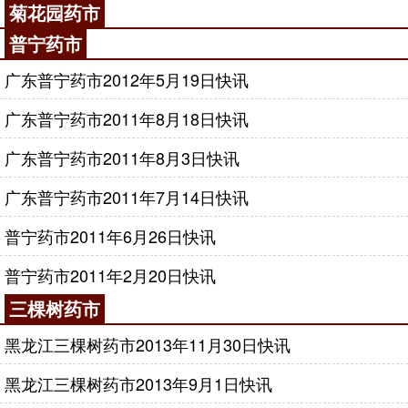
菊花园药市
普宁药市
广东普宁药市2012年5月19日快讯
广东普宁药市2011年8月18日快讯
广东普宁药市2011年8月3日快讯
广东普宁药市2011年7月14日快讯
普宁药市2011年6月26日快讯
普宁药市2011年2月20日快讯
三棵树药市
黑龙江三棵树药市2013年11月30日快讯
黑龙江三棵树药市2013年9月1日快讯