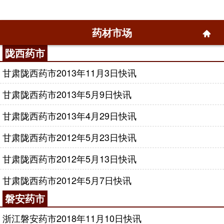
药材市场
陇西药市
甘肃陇西药市2013年11月3日快讯
甘肃陇西药市2013年5月9日快讯
甘肃陇西药市2013年4月29日快讯
甘肃陇西药市2012年5月23日快讯
甘肃陇西药市2012年5月13日快讯
甘肃陇西药市2012年5月7日快讯
磐安药市
浙江磐安药市2018年11月10日快讯