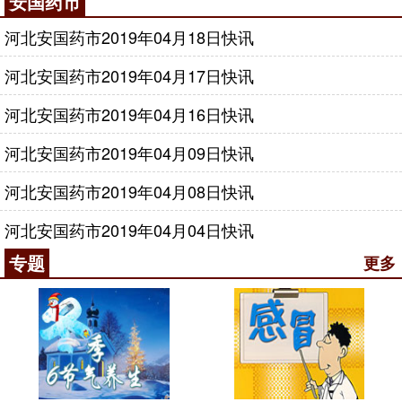
安国药市
河北安国药市2019年04月18日快讯
河北安国药市2019年04月17日快讯
河北安国药市2019年04月16日快讯
河北安国药市2019年04月09日快讯
河北安国药市2019年04月08日快讯
河北安国药市2019年04月04日快讯
专题
更多