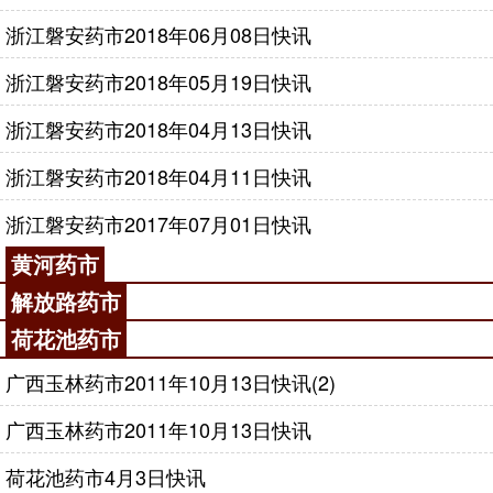
浙江磐安药市2018年06月08日快讯
浙江磐安药市2018年05月19日快讯
浙江磐安药市2018年04月13日快讯
浙江磐安药市2018年04月11日快讯
浙江磐安药市2017年07月01日快讯
黄河药市
解放路药市
荷花池药市
广西玉林药市2011年10月13日快讯(2)
广西玉林药市2011年10月13日快讯
荷花池药市4月3日快讯