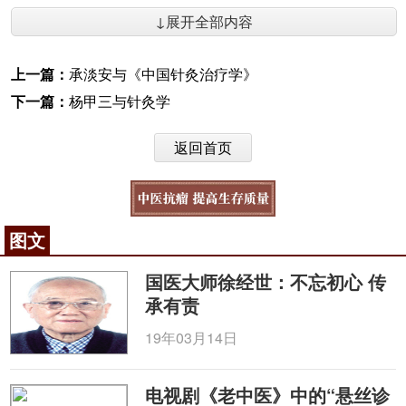
↓展开全部内容
上一篇：
承淡安与《中国针灸治疗学》
下一篇：
杨甲三与针灸学
返回首页
图文
国医大师徐经世：不忘初心 传
承有责
19年03月14日
电视剧《老中医》中的“悬丝诊