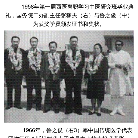
1958年第一届西医离职学习中医研究班毕业典
礼，国务院二办副主任张稼夫（右）与鲁之俊（中）
为获奖学员颁发证书和奖状。
1966年，鲁之俊（右3）率中国传统医学代表