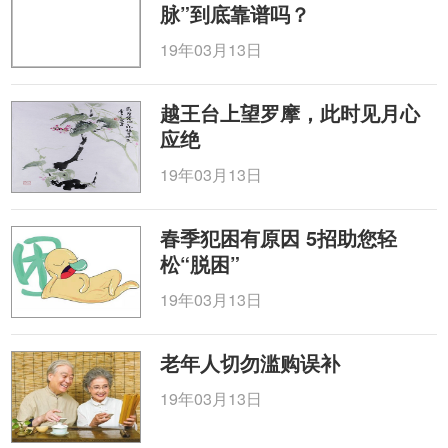
脉”到底靠谱吗？
19年03月13日
越王台上望罗摩，此时见月心
应绝
19年03月13日
春季犯困有原因 5招助您轻
松“脱困”
19年03月13日
老年人切勿滥购误补
19年03月13日