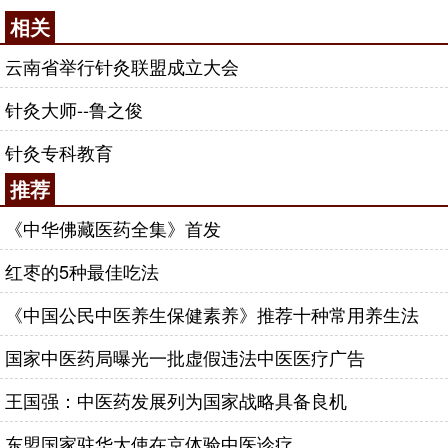
相关
云南省举行针灸联盟成立大会
针灸大师--鲁之俊
针灸专科教育
推荐
《中华佛藏医药全集》首发
红枣的5种最佳吃法
《中国公民中医养生保健素养》推荐十种常用养生法
国家中医药局曝光一批虚假违法中医医疗广告
王国强：中医药发展列为国家战略具备良机
东盟国家驻华大使在京体验中医诊疗