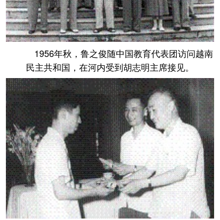
1956年秋，鲁之俊随中国教育代表团访问越南
民主共和国，在河内受到胡志明主席接见。