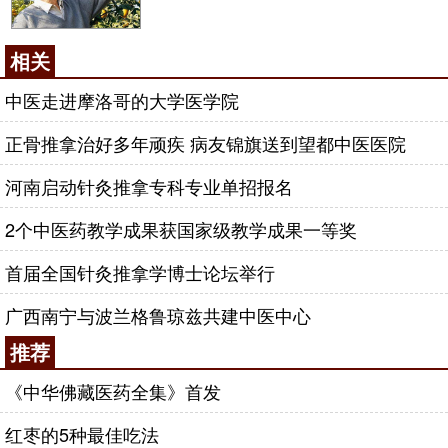
相关
中医走进摩洛哥的大学医学院
正骨推拿治好多年顽疾 病友锦旗送到望都中医医院
河南启动针灸推拿专科专业单招报名
2个中医药教学成果获国家级教学成果一等奖
首届全国针灸推拿学博士论坛举行
广西南宁与波兰格鲁琼兹共建中医中心
推荐
《中华佛藏医药全集》首发
红枣的5种最佳吃法