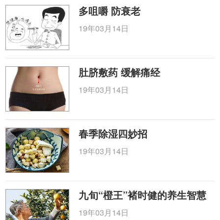
多咀嚼 防衰老
19年03月14日
肚脐敷药 缓解痛经
19年03月14日
春季除湿四妙招
19年03月14日
九旬“橙王”褚时健的养生智慧
19年03月14日