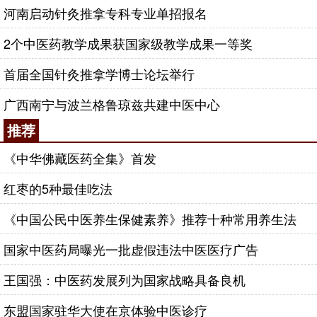
河南启动针灸推拿专科专业单招报名
2个中医药教学成果获国家级教学成果一等奖
首届全国针灸推拿学博士论坛举行
广西南宁与波兰格鲁琼兹共建中医中心
推荐
《中华佛藏医药全集》首发
红枣的5种最佳吃法
《中国公民中医养生保健素养》推荐十种常用养生法
国家中医药局曝光一批虚假违法中医医疗广告
王国强：中医药发展列为国家战略具备良机
东盟国家驻华大使在京体验中医诊疗