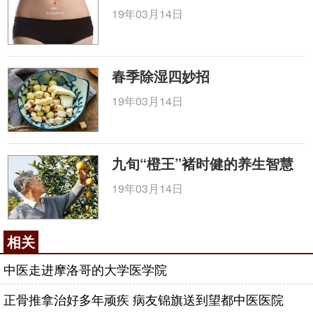
19年03月14日
春季除湿四妙招
19年03月14日
九旬“橙王”褚时健的养生智慧
19年03月14日
相关
中医走进摩洛哥的大学医学院
正骨推拿治好多年顽疾 病友锦旗送到望都中医医院