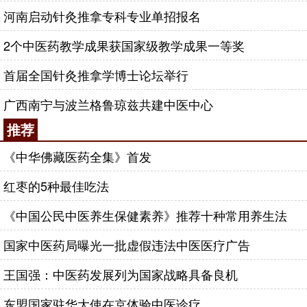
河南启动针灸推拿专科专业单招报名
2个中医药教学成果获国家级教学成果一等奖
首届全国针灸推拿学博士论坛举行
广西南宁与波兰格鲁琼兹共建中医中心
推荐
《中华佛藏医药全集》首发
红枣的5种最佳吃法
《中国公民中医养生保健素养》推荐十种常用养生法
国家中医药局曝光一批虚假违法中医医疗广告
王国强：中医药发展列为国家战略具备良机
东盟国家驻华大使在京体验中医诊疗