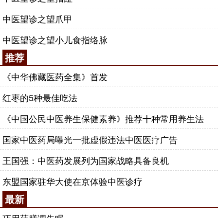
中医望诊之望爪甲
中医望诊之望小儿食指络脉
推荐
《中华佛藏医药全集》首发
红枣的5种最佳吃法
《中国公民中医养生保健素养》推荐十种常用养生法
国家中医药局曝光一批虚假违法中医医疗广告
王国强：中医药发展列为国家战略具备良机
东盟国家驻华大使在京体验中医诊疗
最新