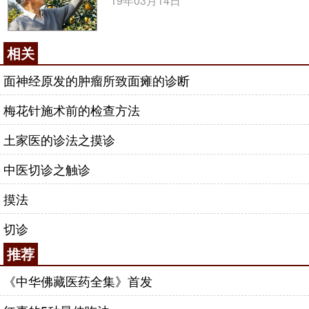
19年03月14日
相关
面神经原发的肿瘤所致面瘫的诊断
梅花针施术前的检查方法
土家医的诊法之摸诊
中医切诊之触诊
摸法
切诊
推荐
《中华佛藏医药全集》首发