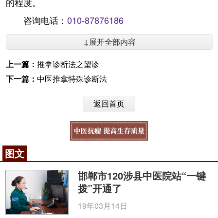
的程度。
咨询电话：
010-87876186
↓展开全部内容
上一篇：
推拿诊断法之望诊
下一篇：
中医推拿特殊诊断法
返回首页
图文
邯郸市120涉县中医院站“一键
拨”开通了
19年03月14日