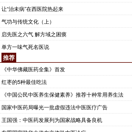
让“治未病”在西医院热起来
气功与传统文化（上）
启先医之六气 解方域之困瘼
单方一味气死名医说
推荐
《中华佛藏医药全集》首发
红枣的5种最佳吃法
《中国公民中医养生保健素养》推荐十种常用养生法
国家中医药局曝光一批虚假违法中医医疗广告
王国强：中医药发展列为国家战略具备良机