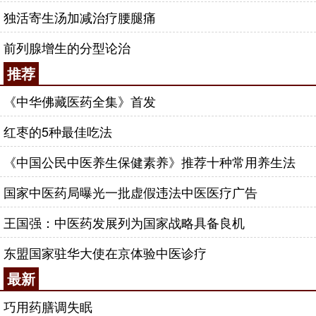
独活寄生汤加减治疗腰腿痛
前列腺增生的分型论治
推荐
《中华佛藏医药全集》首发
红枣的5种最佳吃法
《中国公民中医养生保健素养》推荐十种常用养生法
国家中医药局曝光一批虚假违法中医医疗广告
王国强：中医药发展列为国家战略具备良机
东盟国家驻华大使在京体验中医诊疗
最新
巧用药膳调失眠