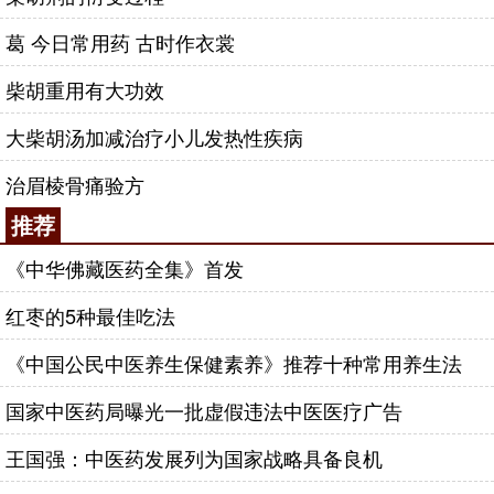
葛 今日常用药 古时作衣裳
柴胡重用有大功效
大柴胡汤加减治疗小儿发热性疾病
治眉棱骨痛验方
推荐
《中华佛藏医药全集》首发
红枣的5种最佳吃法
《中国公民中医养生保健素养》推荐十种常用养生法
国家中医药局曝光一批虚假违法中医医疗广告
王国强：中医药发展列为国家战略具备良机