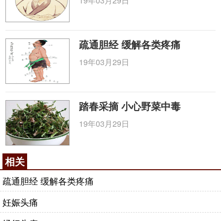
19年03月29日
疏通胆经 缓解各类疼痛
19年03月29日
踏春采摘 小心野菜中毒
19年03月29日
相关
疏通胆经 缓解各类疼痛
妊娠头痛