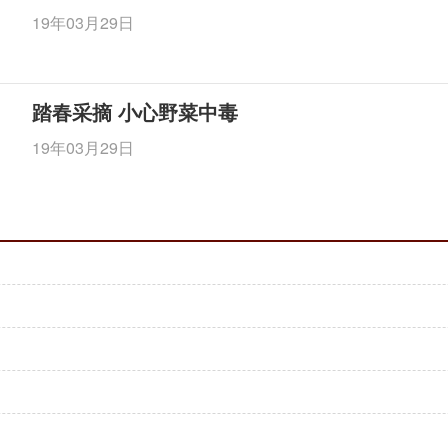
19年03月29日
踏春采摘 小心野菜中毒
19年03月29日