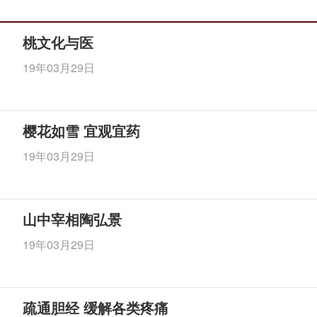
桃文化与医
19年03月29日
樱花如雪 宜观宜药
19年03月29日
山中宰相陶弘景
19年03月29日
疏通胆经 缓解各类疼痛