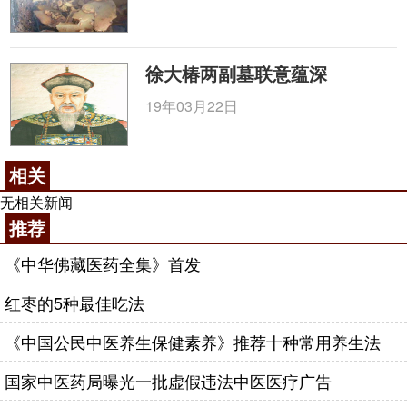
徐大椿两副墓联意蕴深
19年03月22日
相关
无相关新闻
推荐
《中华佛藏医药全集》首发
红枣的5种最佳吃法
《中国公民中医养生保健素养》推荐十种常用养生法
国家中医药局曝光一批虚假违法中医医疗广告