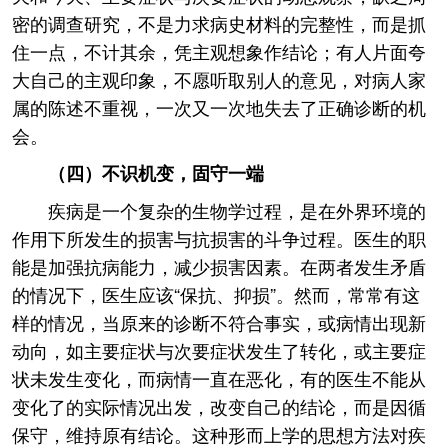
密的调查研究，不是力求病史材料的完整性，而是抓
住一点，不计其余，凭主观想象作结论；有人片面夸
大自己的主观印象，不愿听取别人的意见，对病人家
属的陈述不重视，一次又一次地失去了正确诊断的机
会。
（四）不识机变，固守一端
疾病是一个复杂的生物学过程，是在外界环境的
作用下所发生的损害与抗损害的斗争过程。医生的职
能是加强抗病能力，减少损害因素。在两者发生矛盾
的情况下，医生应该“保抗、抑损”。然而，常常有这
样的情况，当原来的诊断不符合事实，或病情出现新
动向，如主要症状与次要症状发生了转化，或主要症
状未发生变化，而病情一直在恶化，有的医生不能从
变化了的实际情况出发，改变自己的结论，而是因循
保守，维持原有结论。这种形而上学的思想方法对疾