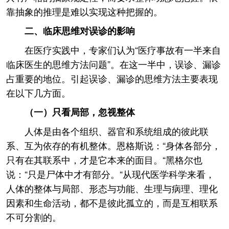
靠抽象的推理是难以实现这种把握的。
二、临床思维对误诊的影响
在医疗实践中，专家们认为“医疗事故有一半来自
临床医生的思维方法问题”。在这一半中，误诊、漏诊
占重要的地位。引起误诊、漏诊的思维方法主要表现
在以下几方面。
（一）只看局部，忽视整体
人体是由各个组织、器官和系统组成的彼此联
系、互为依存的有机整体。恩格斯说：“身体各部分，
只有在其联系中，才是它本来的面目。“黑格尔也
说：“只是尸体中才有部分。“从现代医学科学来看，
人体的整体与局部、形态与功能、生理与病理、理化
因素和生命活动，都不是彼此孤立的，而是互相联系
不可分割的。