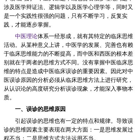
涉及医学辩证法、逻辑学以及医学心理学等，同时又
是一个实践性很强的问题，只有不断学习，反复实
践，才能逐步掌握。
中医理论
体系一经形成，就有其特定的临床思维
活动。从某种意义上讲，中医学的发展、完善也有赖
于临床思维能力的不断提高，而中医和西医的根本差
别就在于两者的思维方式不同。没有掌握中医临床思
维的特点是造成中医临床误诊的重要因素。因此对中
医误诊原因的分析必须从临床思维方法上进行研究，
从认识论的高度研究分析误诊现象，才能深入事物本
质。
一
、误诊的思维原因
引起误诊的思维也有一定的特点和规律。导致误
诊的思维因素主要表现在两大方面：一是思维发展过
程不当；二是思维方式方法运用不当。