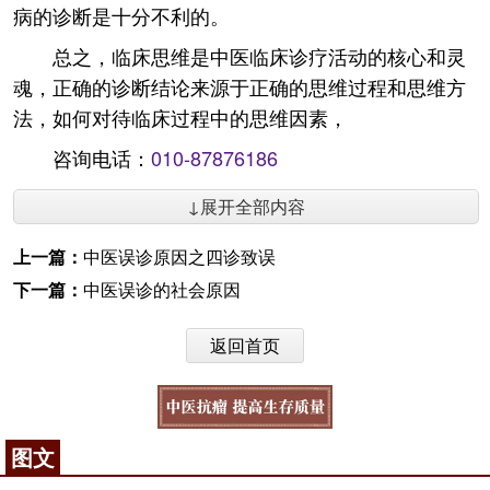
病的诊断是十分不利的。
总之，临床思维是中医临床诊疗活动的核心和灵
魂，正确的诊断结论来源于正确的思维过程和思维方
法，如何对待临床过程中的思维因素，
咨询电话：
010-87876186
↓展开全部内容
上一篇：
中医误诊原因之四诊致误
下一篇：
中医误诊的社会原因
返回首页
图文