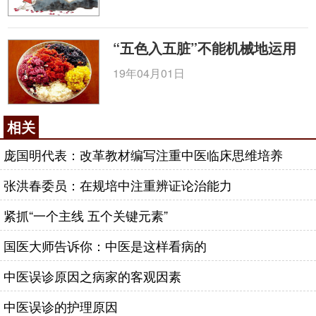
“五色入五脏”不能机械地运用
19年04月01日
相关
庞国明代表：改革教材编写注重中医临床思维培养
张洪春委员：在规培中注重辨证论治能力
紧抓“一个主线 五个关键元素”
国医大师告诉你：中医是这样看病的
中医误诊原因之病家的客观因素
中医误诊的护理原因