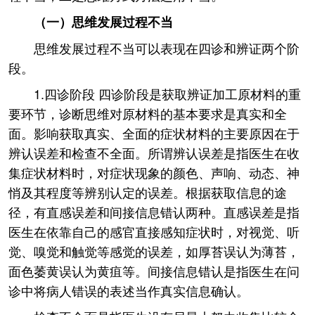
（一）思维发展过程不当
思维发展过程不当可以表现在四诊和辨证两个阶
段。
1.四诊阶段 四诊阶段是获取辨证加工原材料的重
要环节，诊断思维对原材料的基本要求是真实和全
面。影响获取真实、全面的症状材料的主要原因在于
辨认误差和检查不全面。所谓辨认误差是指医生在收
集症状材料时，对症状现象的颜色、声响、动态、神
悄及其程度等辨别认定的误差。根据获取信息的途
径，有直感误差和间接信息错认两种。直感误差是指
医生在依靠自己的感官直接感知症状时，对视觉、听
觉、嗅觉和触觉等感觉的误差，如厚苔误认为薄苔，
面色萎黄误认为黄疽等。间接信息错认是指医生在问
诊中将病人错误的表述当作真实信息确认。