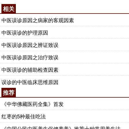
相关
中医误诊原因之病家的客观因素
中医误诊的护理原因
中医误诊原因之辨证致误
中医误诊原因之治疗致误
中医误诊的辅助检查因素
误诊的中医临床思维原因
推荐
《中华佛藏医药全集》首发
红枣的5种最佳吃法
《中国公民中医养生保健素养》推荐十种常用养生法