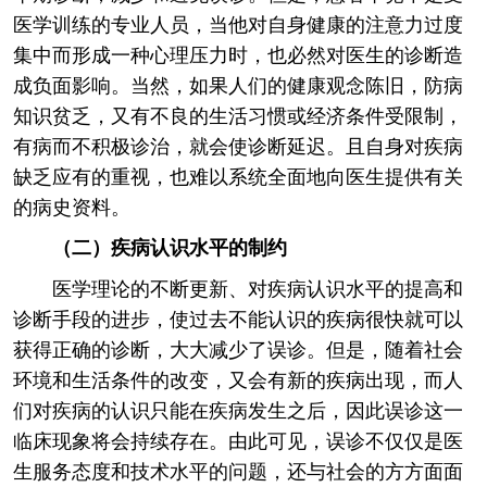
医学训练的专业人员，当他对自身健康的注意力过度
集中而形成一种心理压力时，也必然对医生的诊断造
成负面影响。当然，如果人们的健康观念陈旧，防病
知识贫乏，又有不良的生活习惯或经济条件受限制，
有病而不积极诊治，就会使诊断延迟。且自身对疾病
缺乏应有的重视，也难以系统全面地向医生提供有关
的病史资料。
（二）疾病认识水平的制约
医学理论的不断更新、对疾病认识水平的提高和
诊断手段的进步，使过去不能认识的疾病很快就可以
获得正确的诊断，大大减少了误诊。但是，随着社会
环境和生活条件的改变，又会有新的疾病出现，而人
们对疾病的认识只能在疾病发生之后，因此误诊这一
临床现象将会持续存在。由此可见，误诊不仅仅是医
生服务态度和技术水平的问题，还与社会的方方面面