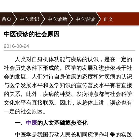
首页
中医常识
中医诊断
中医误诊
正文
中医误诊的社会原因
2016-08-24
人类对自身机体功能与疾病的认识，是在一定的
社会历史条件下形成的。医学的发展和进步依赖于社
会的发展。人们对待自身健康的态度和对疾病的认识
与医学发展水平和医学知识的宣传普及水平有着直接
的关系。此外，疾病的种类、发病特点都与社会科学
文化水平有直接联系。因此，从总体上讲，误诊也有
一定的社会原因。
一、
中医
的人文基础逐步变化
中医学是我国劳动人民长期同疾病作斗争的实践