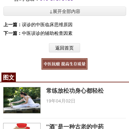
↓展开全部内容
上一篇：
误诊的中医临床思维原因
下一篇：
中医误诊的辅助检查因素
返回首页
图文
常练放松功身心都轻松
19年04月02日
“酒”是一种古老的中药