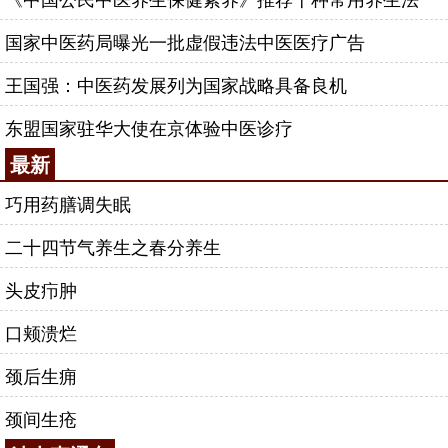
国家中医药局曝光一批虚假违法中医医疗广告
王国强：中医药发展列为国家战略具备良机
东盟国家驻华大使在京体验中医诊疗
最新
巧用药膳调失眠
二十四节气养生之春分养生
头皮疖肿
口颊溃烂
颈后生痈
颈间生疮