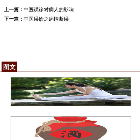
上一篇：
中医误诊对病人的影响
下一篇：
中医误诊之病情断误
图文