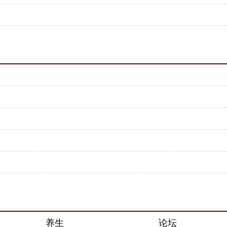
养生
论坛