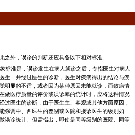
此之外，误诊的判断还应具备以下相对标准。
象标准是，误诊发生在病人就诊之后，专指医生对病人
医生，并经过医生的诊断，医生对疾病得出的结论与疾
觉明显的不适，或者因为某种原因未能就诊，而致病情
在做医疗质量的评价或误诊率的统计时，应将这种情况
经过医生的诊断，由于医生主、客观或其他方面原因，
能强调中、西医生的差别或医院和接诊医生的级别如
做误诊统计。但需指出，即使是同等级别的医院、同等