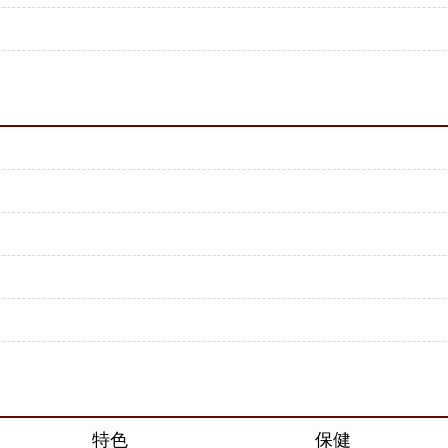
特色
保健