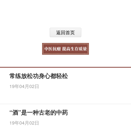
返回首页
常练放松功身心都轻松
19年04月02日
“酒”是一种古老的中药
19年04月02日