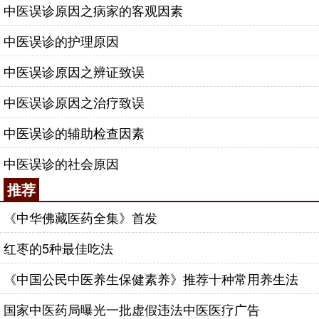
中医误诊原因之病家的客观因素
中医误诊的护理原因
中医误诊原因之辨证致误
中医误诊原因之治疗致误
中医误诊的辅助检查因素
中医误诊的社会原因
推荐
《中华佛藏医药全集》首发
红枣的5种最佳吃法
《中国公民中医养生保健素养》推荐十种常用养生法
国家中医药局曝光一批虚假违法中医医疗广告