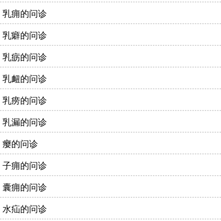
乳痈的问诊
乳癖的问诊
乳疬的问诊
乳衄的问诊
乳痨的问诊
乳漏的问诊
瘿的问诊
子痈的问诊
囊痈的问诊
水疝的问诊