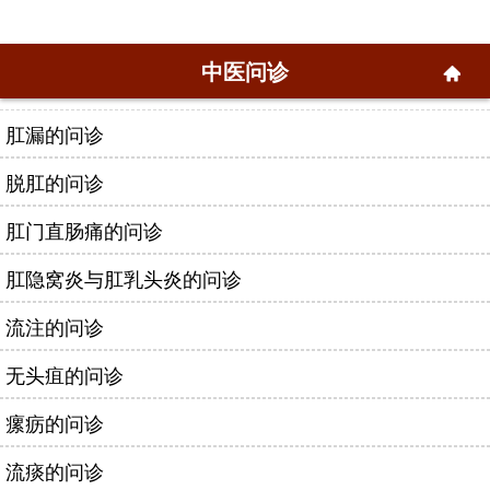
中医问诊
肛漏的问诊
脱肛的问诊
肛门直肠痛的问诊
肛隐窝炎与肛乳头炎的问诊
流注的问诊
无头疽的问诊
瘰疬的问诊
流痰的问诊