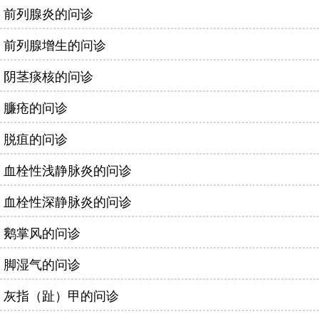
前列腺炎的问诊
前列腺增生的问诊
阴茎痰核的问诊
臁疮的问诊
脱疽的问诊
血栓性浅静脉炎的问诊
血栓性深静脉炎的问诊
鹅掌风的问诊
脚湿气的问诊
灰指（趾）甲的问诊