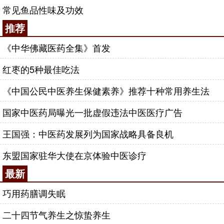
常见鱼品性味及功效
推荐
《中华佛藏医药全集》首发
红枣的5种最佳吃法
《中国公民中医养生保健素养》推荐十种常用养生法
国家中医药局曝光一批虚假违法中医医疗广告
王国强：中医药发展列为国家战略具备良机
东盟国家驻华大使在京体验中医诊疗
最新
巧用药膳调失眠
二十四节气养生之惊蛰养生