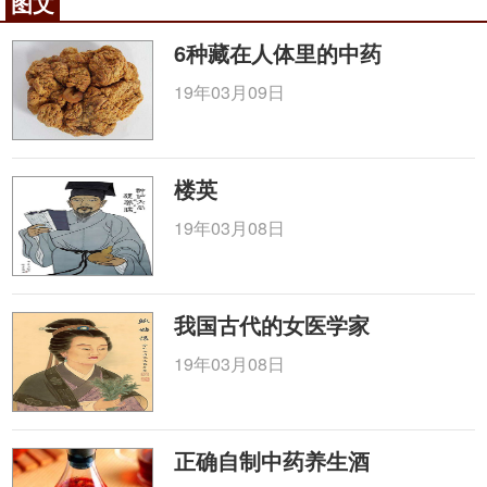
图文
6种藏在人体里的中药
19年03月09日
楼英
19年03月08日
我国古代的女医学家
19年03月08日
正确自制中药养生酒