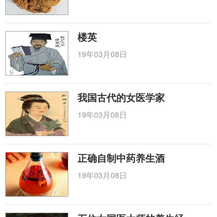
楼英
19年03月08日
我国古代的女医学家
19年03月08日
正确自制中药养生酒
19年03月08日