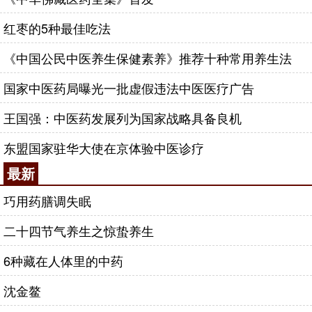
红枣的5种最佳吃法
《中国公民中医养生保健素养》推荐十种常用养生法
国家中医药局曝光一批虚假违法中医医疗广告
王国强：中医药发展列为国家战略具备良机
东盟国家驻华大使在京体验中医诊疗
最新
巧用药膳调失眠
二十四节气养生之惊蛰养生
6种藏在人体里的中药
沈金鳌