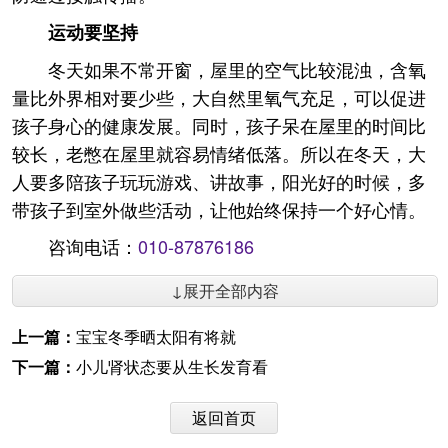
运动要坚持
冬天如果不常开窗，屋里的空气比较混浊，含氧
量比外界相对要少些，大自然里氧气充足，可以促进
孩子身心的健康发展。同时，孩子呆在屋里的时间比
较长，老憋在屋里就容易情绪低落。所以在冬天，大
人要多陪孩子玩玩游戏、讲故事，阳光好的时候，多
带孩子到室外做些活动，让他始终保持一个好心情。
咨询电话：
010-87876186
↓展开全部内容
上一篇：
宝宝冬季晒太阳有将就
下一篇：
小儿肾状态要从生长发育看
返回首页