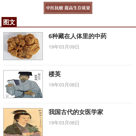
图文
6种藏在人体里的中药
19年03月09日
楼英
19年03月08日
我国古代的女医学家
19年03月08日