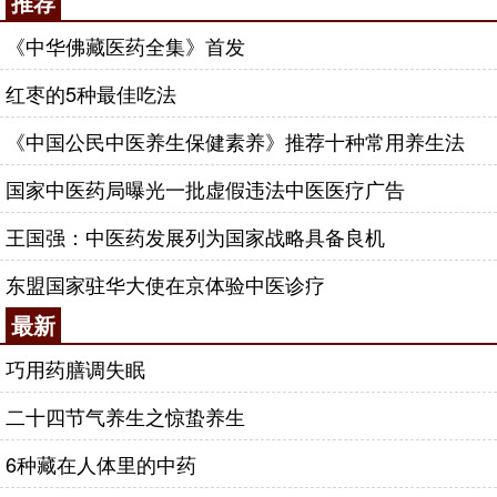
推荐
《中华佛藏医药全集》首发
红枣的5种最佳吃法
《中国公民中医养生保健素养》推荐十种常用养生法
国家中医药局曝光一批虚假违法中医医疗广告
王国强：中医药发展列为国家战略具备良机
东盟国家驻华大使在京体验中医诊疗
最新
巧用药膳调失眠
二十四节气养生之惊蛰养生
6种藏在人体里的中药