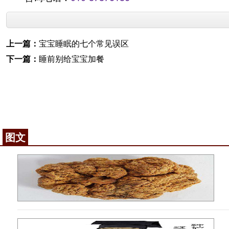
上一篇：
宝宝睡眠的七个常见误区
下一篇：
睡前别给宝宝加餐
图文