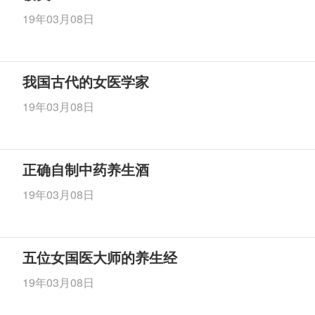
19年03月08日
我国古代的女医学家
19年03月08日
正确自制中药养生酒
19年03月08日
五位女国医大师的养生经
19年03月08日