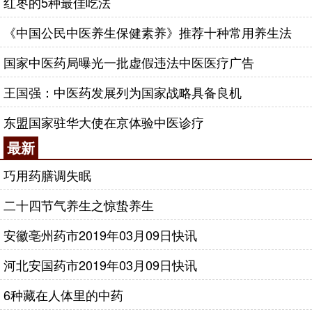
红枣的5种最佳吃法
《中国公民中医养生保健素养》推荐十种常用养生法
国家中医药局曝光一批虚假违法中医医疗广告
王国强：中医药发展列为国家战略具备良机
东盟国家驻华大使在京体验中医诊疗
最新
巧用药膳调失眠
二十四节气养生之惊蛰养生
安徽亳州药市2019年03月09日快讯
河北安国药市2019年03月09日快讯
6种藏在人体里的中药