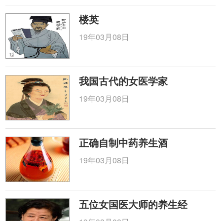
楼英
19年03月08日
我国古代的女医学家
19年03月08日
正确自制中药养生酒
19年03月08日
五位女国医大师的养生经