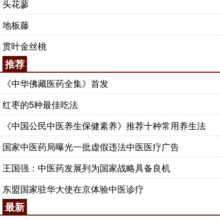
头花蓼
地板藤
贯叶金丝桃
推荐
《中华佛藏医药全集》首发
红枣的5种最佳吃法
《中国公民中医养生保健素养》推荐十种常用养生法
国家中医药局曝光一批虚假违法中医医疗广告
王国强：中医药发展列为国家战略具备良机
东盟国家驻华大使在京体验中医诊疗
最新