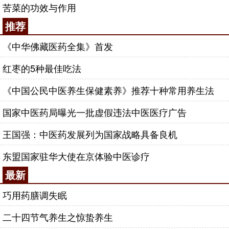
苦菜的功效与作用
推荐
《中华佛藏医药全集》首发
红枣的5种最佳吃法
《中国公民中医养生保健素养》推荐十种常用养生法
国家中医药局曝光一批虚假违法中医医疗广告
王国强：中医药发展列为国家战略具备良机
东盟国家驻华大使在京体验中医诊疗
最新
巧用药膳调失眠
二十四节气养生之惊蛰养生