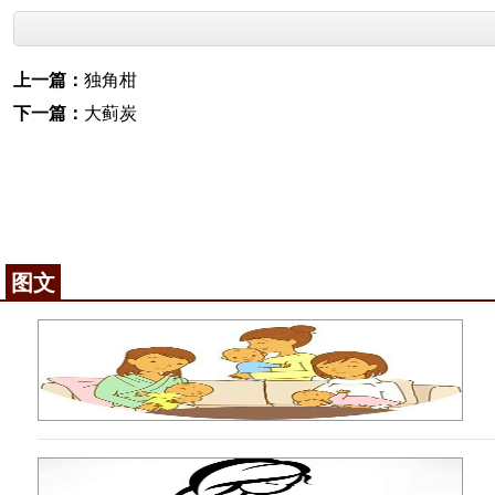
上一篇：
独角柑
下一篇：
大蓟炭
图文