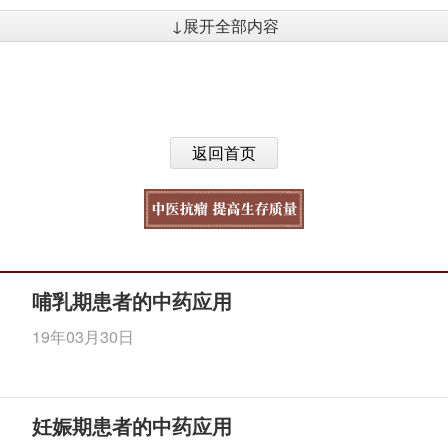
↓展开全部内容
返回首页
哺乳期患者的中药应用
19年03月30日
妊娠期患者的中药应用