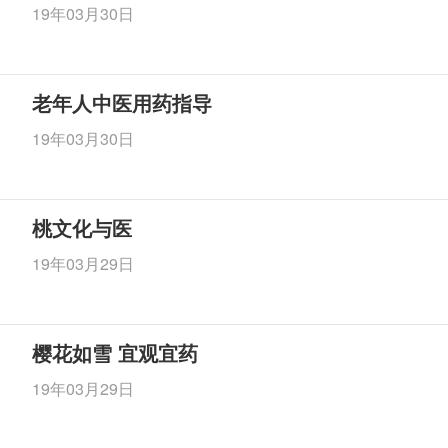
19年03月30日
老年人中医用药指导
19年03月30日
桃文化与医
19年03月29日
樱花如雪 宜观宜药
19年03月29日