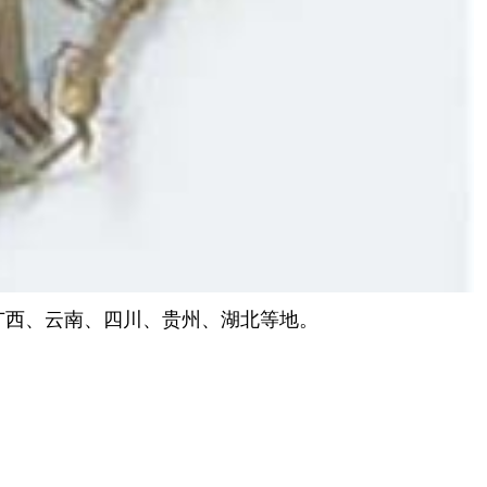
产于广西、云南、四川、贵州、湖北等地。