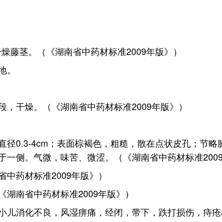
r.的干燥藤茎。（《湖南省中药材标准2009年版》）
地。
，干燥。（《湖南省中药材标准2009年版》）
径0.3-4cm；表面棕褐色，粗糙，散在点状皮孔；节
一侧。气微，味苦、微涩。（《湖南省中药材标准200
中药材标准2009年版》）
湖南省中药材标准2009年版》）
小儿消化不良，风湿痹痛，经闭，带下，跌打损伤，痔疮出