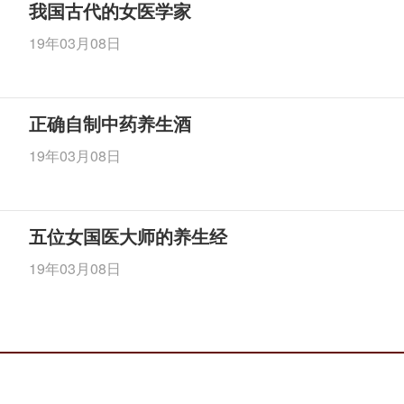
我国古代的女医学家
19年03月08日
正确自制中药养生酒
19年03月08日
五位女国医大师的养生经
19年03月08日