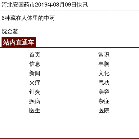
河北安国药市2019年03月09日快讯
6种藏在人体里的中药
沈金鳌
站内直通车
首页
常识
信息
丰胸
新闻
文化
火疗
气功
针灸
美容
疾病
杂症
医生
医院