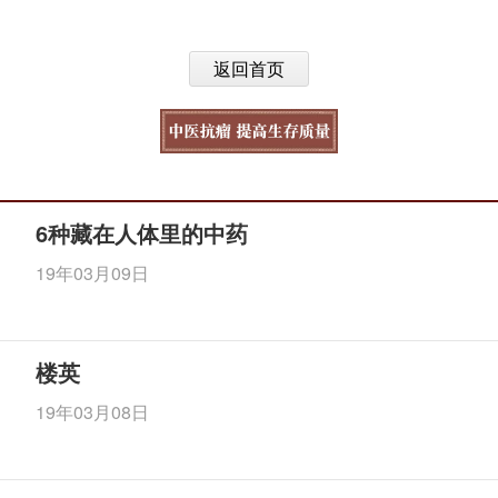
返回首页
6种藏在人体里的中药
19年03月09日
楼英
19年03月08日