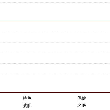
特色
保健
减肥
名医