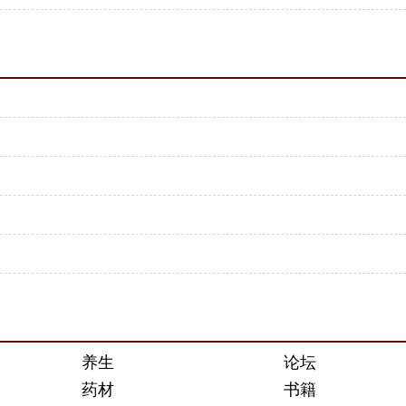
养生
论坛
药材
书籍