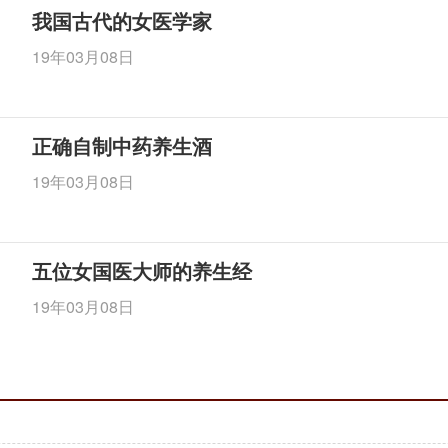
我国古代的女医学家
19年03月08日
正确自制中药养生酒
19年03月08日
五位女国医大师的养生经
19年03月08日