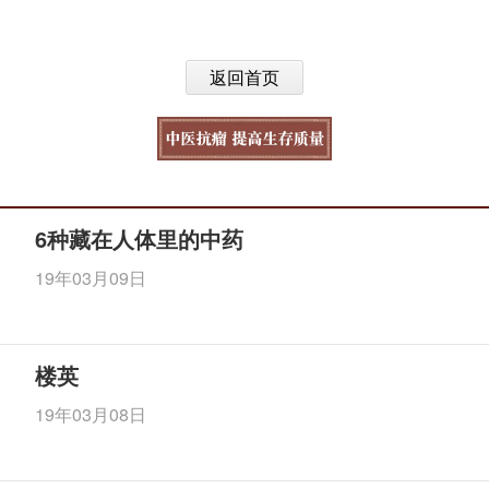
返回首页
6种藏在人体里的中药
19年03月09日
楼英
19年03月08日