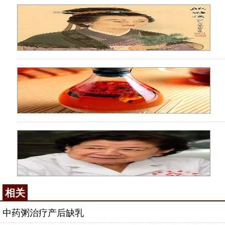
相关
中药粥治疗产后缺乳