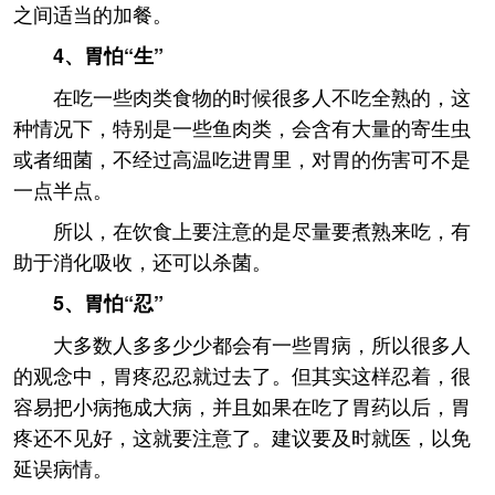
之间适当的加餐。
4、胃怕“生”
在吃一些肉类食物的时候很多人不吃全熟的，这
种情况下，特别是一些鱼肉类，会含有大量的寄生虫
或者细菌，不经过高温吃进胃里，对胃的伤害可不是
一点半点。
所以，在饮食上要注意的是尽量要煮熟来吃，有
助于消化吸收，还可以杀菌。
5、胃怕“忍”
大多数人多多少少都会有一些胃病，所以很多人
的观念中，胃疼忍忍就过去了。但其实这样忍着，很
容易把小病拖成大病，并且如果在吃了胃药以后，胃
疼还不见好，这就要注意了。建议要及时就医，以免
延误病情。