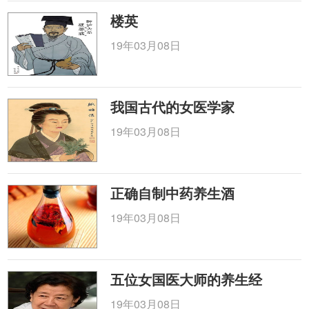
楼英
19年03月08日
我国古代的女医学家
19年03月08日
正确自制中药养生酒
19年03月08日
五位女国医大师的养生经
19年03月08日