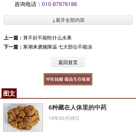
咨询电话：
010-87876186
↓展开全部内容
上一篇：
胃不好不能吃什么水果
下一篇：
寒潮来袭频降温 七大部位不能冻
返回首页
图文
6种藏在人体里的中药
19年03月09日