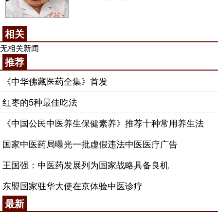
相关
无相关新闻
推荐
《中华佛藏医药全集》首发
红枣的5种最佳吃法
《中国公民中医养生保健素养》推荐十种常用养生法
国家中医药局曝光一批虚假违法中医医疗广告
王国强：中医药发展列为国家战略具备良机
东盟国家驻华大使在京体验中医诊疗
最新