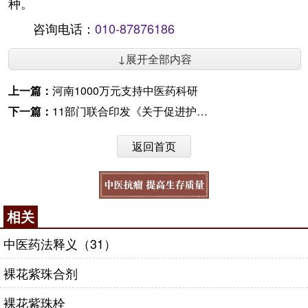
种。
咨询电话：
010-87876186
↓展开全部内容
上一篇：
河南1000万元支持中医药科研
下一篇：
11部门联合印发《关于促进护理服务业改革与发展的指导意见》
返回首页
相关
中医药法释义（31）
裸花紫珠合剂
裸花紫珠栓